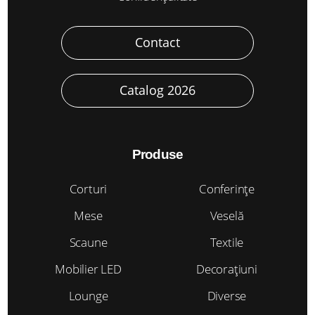
Contact
Catalog 2026
Produse
Corturi
Conferințe
Mese
Veselă
Scaune
Textile
Mobilier LED
Decorațiuni
Lounge
Diverse