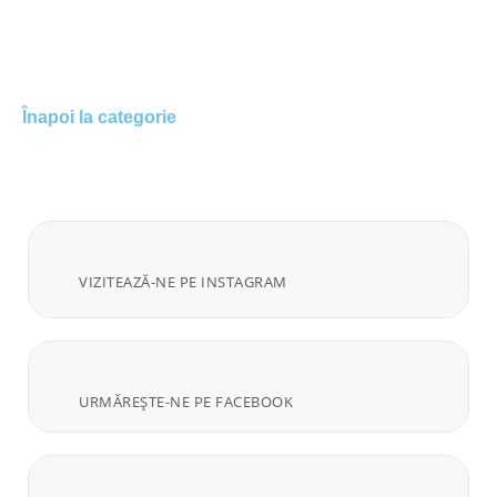
Înapoi la categorie
VIZITEAZĂ-NE PE INSTAGRAM
URMĂREȘTE-NE PE FACEBOOK