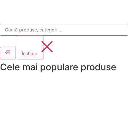
Închide
Cele mai populare produse