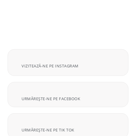
VIZITEAZĂ-NE PE INSTAGRAM
URMĂREȘTE-NE PE FACEBOOK
URMĂREȘTE-NE PE TIK TOK