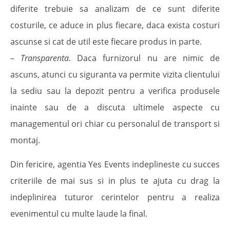
diferite trebuie sa analizam de ce sunt diferite
costurile, ce aduce in plus fiecare, daca exista costuri
ascunse si cat de util este fiecare produs in parte.
–
Transparenta
. Daca furnizorul nu are nimic de
ascuns, atunci cu siguranta va permite vizita clientului
la sediu sau la depozit pentru a verifica produsele
inainte sau de a discuta ultimele aspecte cu
managementul ori chiar cu personalul de transport si
montaj.
Din fericire, agentia Yes Events indeplineste cu succes
criteriile de mai sus si in plus te ajuta cu drag la
indeplinirea tuturor cerintelor pentru a realiza
evenimentul cu multe laude la final.