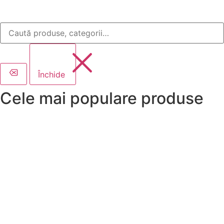
Închide
Cele mai populare produse