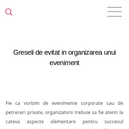
Greseli de evitat in organizarea unui
eveniment
Fie ca vorbim de evenimente corporate sau de
petreceri private, organizatorii trebuie sa fie atenti la
cateva aspecte elementare pentru succesul