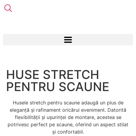
HUSE STRETCH
PENTRU SCAUNE
Husele stretch pentru scaune adaugă un plus de
eleganță și rafinament oricărui eveniment. Datorită
flexibilității și ușurinței de montare, acestea se
potrivesc perfect pe scaune, oferind un aspect stilat
și confortabil.