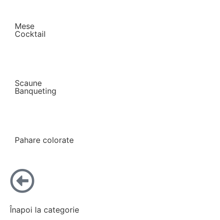
Mese
Cocktail
Scaune
Banqueting
Pahare colorate
Înapoi la categorie