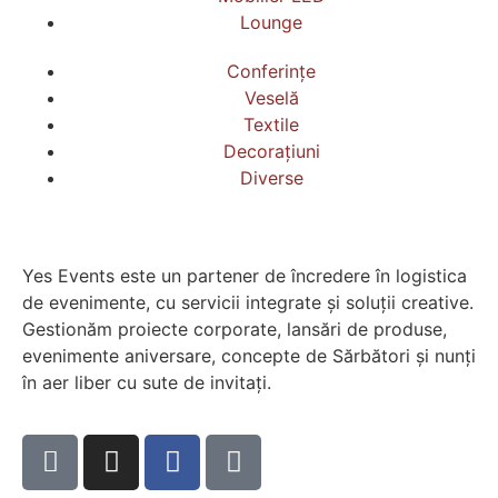
Lounge
Conferințe
Veselă
Textile
Decorațiuni
Diverse
Yes Events este un partener de încredere în logistica
de evenimente, cu servicii integrate și soluții creative.
Gestionăm proiecte corporate, lansări de produse,
evenimente aniversare, concepte de Sărbători și nunți
în aer liber cu sute de invitați.