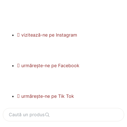
vizitează-ne pe Instagram
urmărește-ne pe Facebook
urmărește-ne pe Tik Tok
Caută un produs