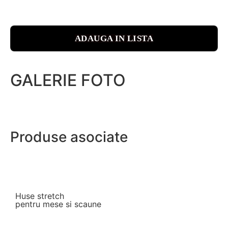
ADAUGA IN LISTA
GALERIE FOTO
Produse asociate
Huse stretch
pentru mese si scaune