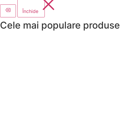
Închide
Cele mai populare produse