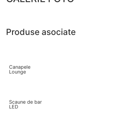
Produse asociate
Canapele
Lounge
Scaune de bar
LED