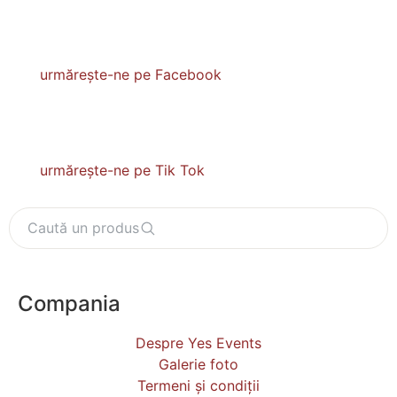
urmărește-ne pe Facebook
urmărește-ne pe Tik Tok
Caută un produs
Compania
Despre Yes Events
Galerie foto
Termeni și condiții