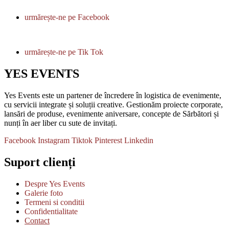
urmărește-ne pe Facebook
urmărește-ne pe Tik Tok
YES EVENTS
Yes Events este un partener de încredere în logistica de evenimente,
cu servicii integrate și soluții creative. Gestionăm proiecte corporate,
lansări de produse, evenimente aniversare, concepte de Sărbători și
nunți în aer liber cu sute de invitați.
Facebook
Instagram
Tiktok
Pinterest
Linkedin
Suport clienți
Despre Yes Events
Galerie foto
Termeni si conditii
Confidentialitate
Contact