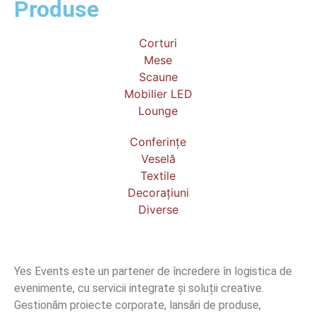
Produse
Corturi
Mese
Scaune
Mobilier LED
Lounge
Conferințe
Veselă
Textile
Decorațiuni
Diverse
Yes Events este un partener de încredere în logistica de
evenimente, cu servicii integrate și soluții creative.
Gestionăm proiecte corporate, lansări de produse,