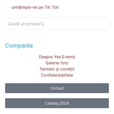
urmărește-ne pe Tik Tok
Caută un produs
Compania
Despre Yes Events
Galerie foto
Termeni și condiții
Confidențialitate
Contact
Catalog 2026