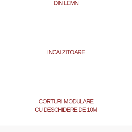
DIN LEMN
INCALZITOARE
CORTURI MODULARE
CU DESCHIDERE DE 10M