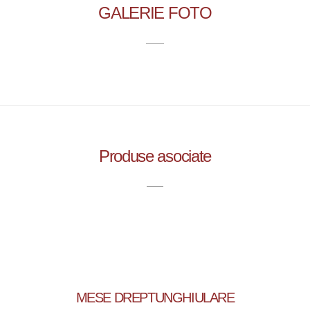
GALERIE FOTO
Produse asociate
MESE DREPTUNGHIULARE