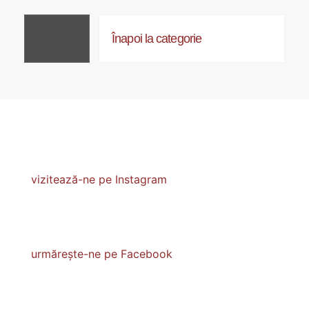
Înapoi la categorie
vizitează-ne pe Instagram
urmărește-ne pe Facebook