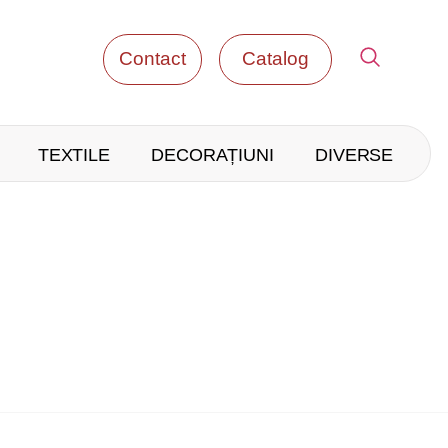
Contact
Catalog
TEXTILE
DECORAȚIUNI
DIVERSE