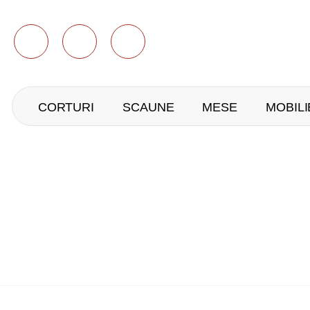
CORTURI
SCAUNE
MESE
MOBILI