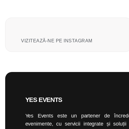
VIZITEAZĂ-NE PE INSTAGRAM
YES EVENTS
Yes Events este un partener de încrede
evenimente, cu servicii integrate și soluți