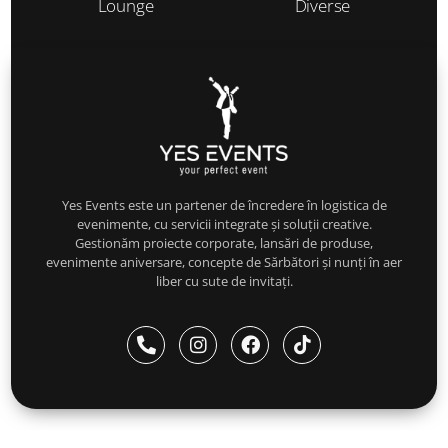
Lounge
Diverse
Yes Events este un partener de încredere în logistica de
evenimente, cu servicii integrate și soluții creative.
Gestionăm proiecte corporate, lansări de produse,
evenimente aniversare, concepte de Sărbători și nunți în aer
liber cu sute de invitați.