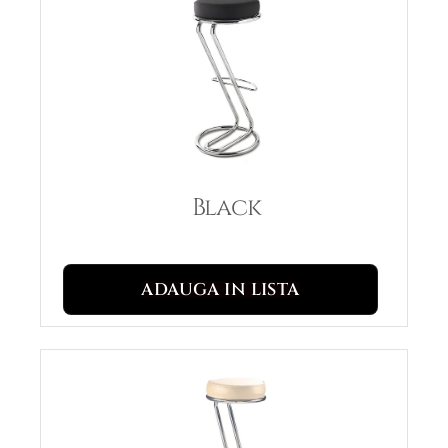
Black
ADAUGA IN LISTA