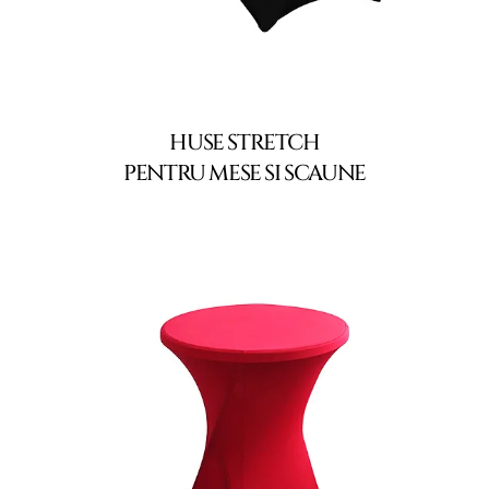
HUSE STRETCH
PENTRU MESE SI SCAUNE