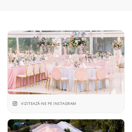
VIZITEAZĂ-NE PE INSTAGRAM