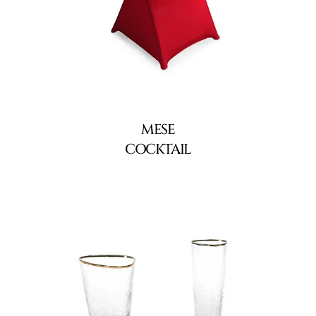
MESE
COCKTAIL