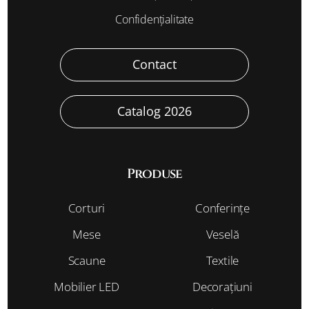
Confidențialitate
Contact
Catalog 2026
Produse
Corturi
Conferințe
Mese
Veselă
Scaune
Textile
Mobilier LED
Decorațiuni