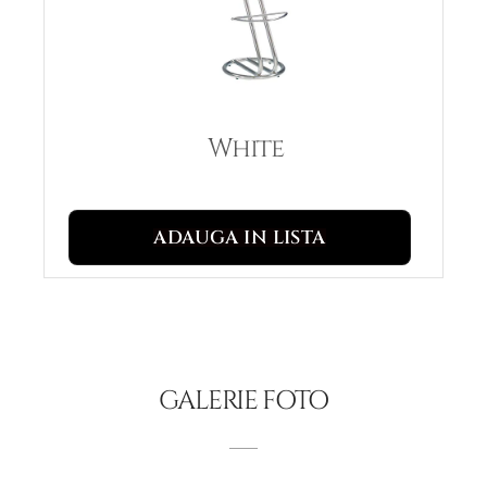
White
ADAUGA IN LISTA
GALERIE FOTO