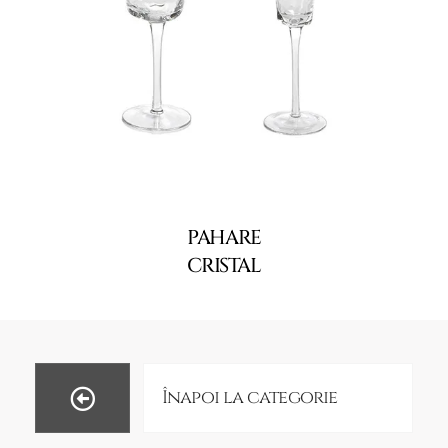
PAHARE
CRISTAL
Înapoi la categorie