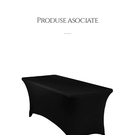
Produse asociate