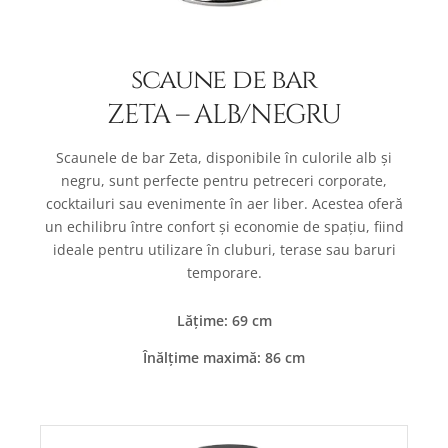
scaune de bar
ZETA – ALB/NEGRU
Scaunele de bar Zeta, disponibile în culorile alb și
negru, sunt perfecte pentru petreceri corporate,
cocktailuri sau evenimente în aer liber. Acestea oferă
un echilibru între confort și economie de spațiu, fiind
ideale pentru utilizare în cluburi, terase sau baruri
temporare.
Lățime: 69 cm
Înălțime maximă: 86 cm