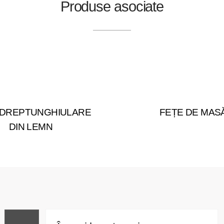
Produse asociate
 DREPTUNGHIULARE
FEȚE DE MAS
DIN LEMN