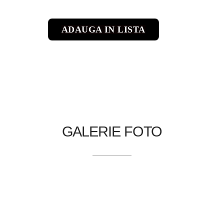
ADAUGA IN LISTA
GALERIE FOTO