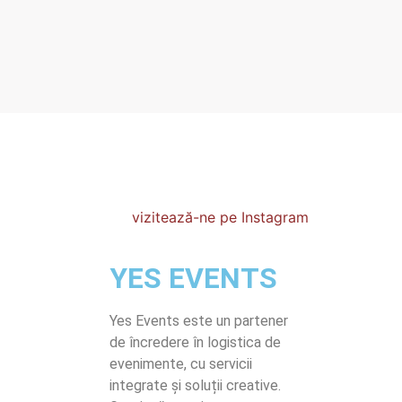
vizitează-ne pe Instagram
YES EVENTS
Yes Events este un partener
de încredere în logistica de
evenimente, cu servicii
integrate și soluții creative.