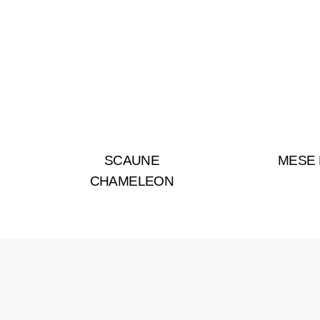
SCAUNE
MESE
CHAMELEON