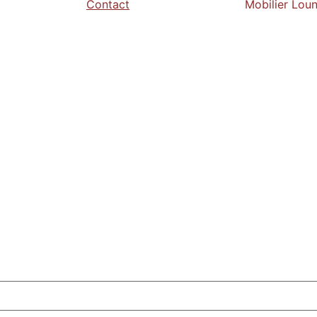
Contact
Mobilier Lou