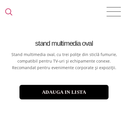
stand multimedia oval
Stand multimedia oval, cu trei polițe din sticlă fumurie,
compatibil pentru TV-uri și echipamente conexe.
Recomandat pentru evenimente corporate și expoziții.
ADAUGA IN LISTA