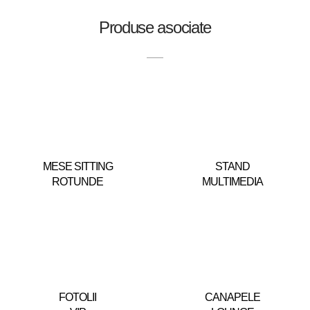
Produse asociate
MESE SITTING
STAND
ROTUNDE
MULTIMEDIA
FOTOLII
CANAPELE