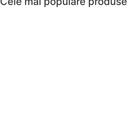
Cele mai populare produse