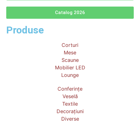
Catalog 2026
Produse
Corturi
Mese
Scaune
Mobilier LED
Lounge
Conferințe
Veselă
Textile
Decorațiuni
Diverse