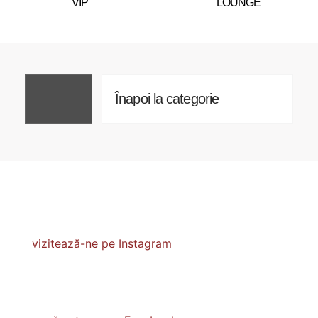
VIP
LOUNGE
Înapoi la categorie
vizitează-ne pe Instagram