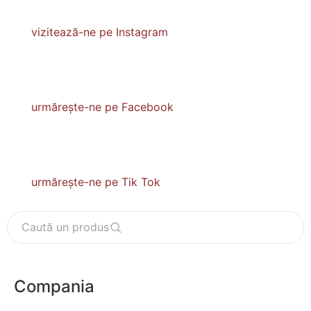
vizitează-ne pe Instagram
urmărește-ne pe Facebook
urmărește-ne pe Tik Tok
Caută un produs
Compania