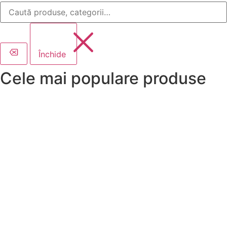
Închide
Cele mai populare produse