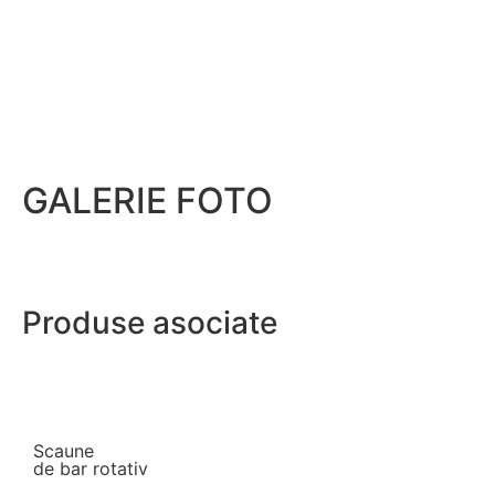
GALERIE FOTO
Produse asociate
Scaune
de bar rotativ